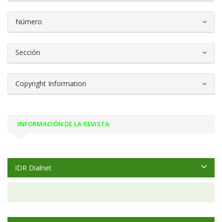
Número
Sección
Copyright Information
INFORMACIÓN DE LA REVISTA
IDR Dialnet