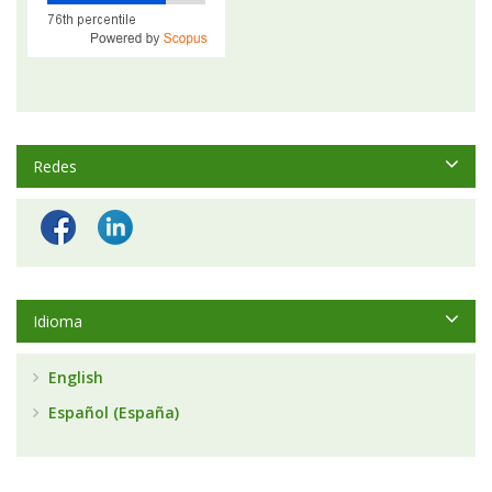
Redes
Idioma
English
Español (España)