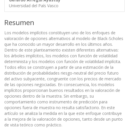
Universidad del País Vasco
Resumen
Los modelos implícitos constituyen uno de los enfoques de
valoración de opciones alternativos al modelo de Black-Scholes
que ha conocido un mayor desarrollo en los últimos años.
Dentro de este planteamiento existen diferentes alternativas:
los árboles implícitos, los modelos con función de volatilidad
determinista y los modelos con función de volatilidad implícita.
Todos ellos se construyen a partir de una estimación de la
distribución de probabilidades riesgo-neutral del precio futuro
del activo subyacente, congruente con los precios de mercado
de las opciones negociadas. En consecuencia, los modelos
implícitos proporcionan buenos resultados en la valoración de
opciones dentro de la muestra. Sin embargo, su
comportamiento como instrumento de predicción para
opciones fuera de muestra no resulta satisfactorio. En este
artículo se analiza la medida en la que este enfoque contribuye
a la mejora de la valoración de opciones, tanto desde un punto
de vista teórico como práctico.