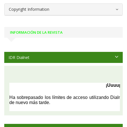
Copyright Information
INFORMACIÓN DE LA REVISTA
IDR Dialnet