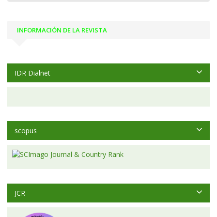
INFORMACIÓN DE LA REVISTA
IDR Dialnet
scopus
JCR