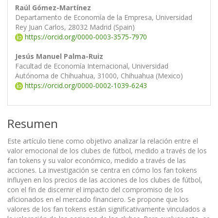
Raúl Gómez-Martínez
Departamento de Economía de la Empresa, Universidad
Rey Juan Carlos, 28032 Madrid (Spain)
https://orcid.org/0000-0003-3575-7970
Jesús Manuel Palma-Ruiz
Facultad de Economía Internacional, Universidad
Autónoma de Chihuahua, 31000, Chihuahua (Mexico)
https://orcid.org/0000-0002-1039-6243
Resumen
Este artículo tiene como objetivo analizar la relación entre el
valor emocional de los clubes de fútbol, medido a través de los
fan tokens y su valor económico, medido a través de las
acciones. La investigación se centra en cómo los fan tokens
influyen en los precios de las acciones de los clubes de fútbol,
con el fin de discernir el impacto del compromiso de los
aficionados en el mercado financiero. Se propone que los
valores de los fan tokens están significativamente vinculados a