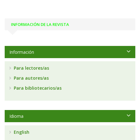
INFORMACIÓN DE LA REVISTA
Información
Para lectores/as
Para autores/as
Para bibliotecarios/as
Idioma
English