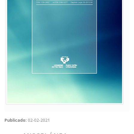
Publicado:
02-02-2021