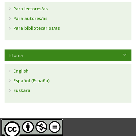
Para lectores/as
Para autores/as
Para bibliotecarios/as
Idioma
English
Español (España)
Euskara