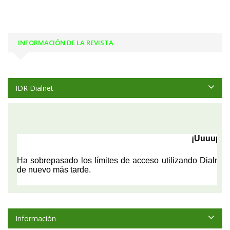
INFORMACIÓN DE LA REVISTA
IDR Dialnet
Información