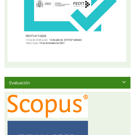
Evaluación