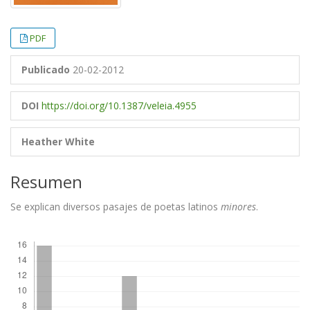
PDF
Publicado
20-02-2012
DOI
https://doi.org/10.1387/veleia.4955
Heather White
Resumen
Se explican diversos pasajes de poetas latinos
minores
.
Descargas