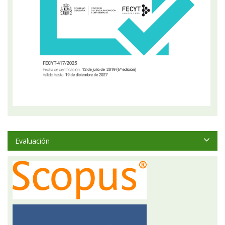
Evaluación