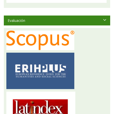
Evaluación