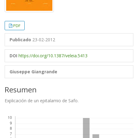
PDF
Publicado
23-02-2012
DOI
https://doi.org/10.1387/veleia.5413
Giuseppe Giangrande
Resumen
Explicación de un epitalamio de Safo.
Descargas