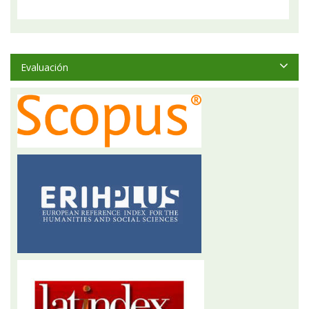
Evaluación