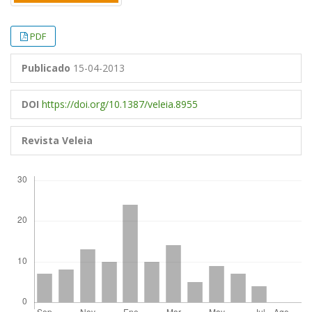
PDF
Publicado
15-04-2013
DOI
https://doi.org/10.1387/veleia.8955
Revista Veleia
Descargas