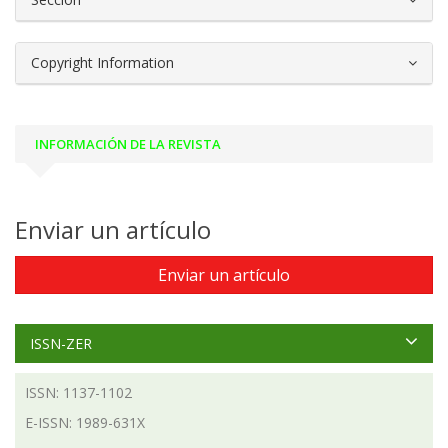
Copyright Information
INFORMACIÓN DE LA REVISTA
Enviar un artículo
Enviar un artículo
ISSN-ZER
ISSN: 1137-1102
E-ISSN: 1989-631X