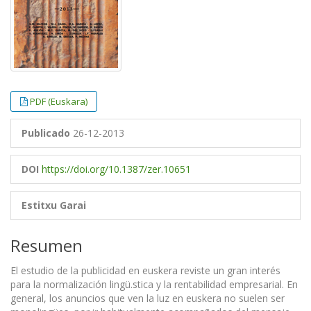
PDF (Euskara)
Publicado
26-12-2013
DOI
https://doi.org/10.1387/zer.10651
Estitxu Garai
Resumen
El estudio de la publicidad en euskera reviste un gran interés
para la normalización lingü.stica y la rentabilidad empresarial. En
general, los anuncios que ven la luz en euskera no suelen ser