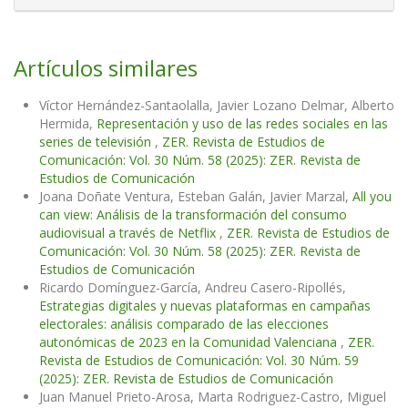
Artículos similares
Víctor Hernández-Santaolalla, Javier Lozano Delmar, Alberto
Hermida,
Representación y uso de las redes sociales en las
series de televisión
,
ZER. Revista de Estudios de
Comunicación: Vol. 30 Núm. 58 (2025): ZER. Revista de
Estudios de Comunicación
Joana Doñate Ventura, Esteban Galán, Javier Marzal,
All you
can view: Análisis de la transformación del consumo
audiovisual a través de Netflix
,
ZER. Revista de Estudios de
Comunicación: Vol. 30 Núm. 58 (2025): ZER. Revista de
Estudios de Comunicación
Ricardo Domínguez-García, Andreu Casero-Ripollés,
Estrategias digitales y nuevas plataformas en campañas
electorales: análisis comparado de las elecciones
autonómicas de 2023 en la Comunidad Valenciana
,
ZER.
Revista de Estudios de Comunicación: Vol. 30 Núm. 59
(2025): ZER. Revista de Estudios de Comunicación
Juan Manuel Prieto-Arosa, Marta Rodriguez-Castro, Miguel