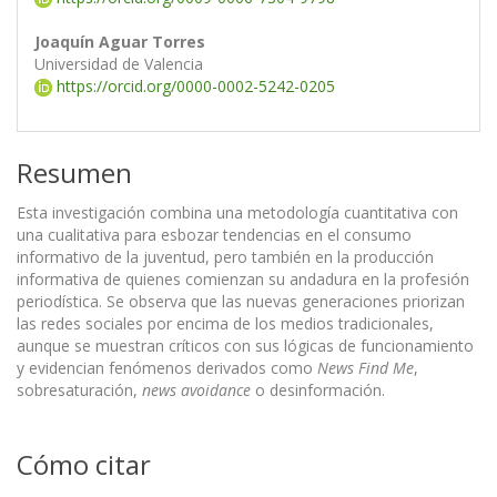
Joaquín Aguar Torres
Universidad de Valencia
https://orcid.org/0000-0002-5242-0205
Resumen
Esta investigación combina una metodología cuantitativa con
una cualitativa para esbozar tendencias en el consumo
informativo de la juventud, pero también en la producción
informativa de quienes comienzan su andadura en la profesión
periodística. Se observa que las nuevas generaciones priorizan
las redes sociales por encima de los medios tradicionales,
aunque se muestran críticos con sus lógicas de funcionamiento
y evidencian fenómenos derivados como
News Find Me
,
sobresaturación,
news avoidance
o desinformación.
Cómo citar