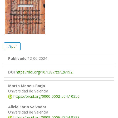
pdf
Publicado
12-06-2024
DOI
https://doi.org/10.1387/zer.26192
Marta Meneu-Borja
Universidad de Valencia
https://orcid.org/0000-0002-5047-0356
Alicia Soria Salvador
Universidad de Valencia
https://orcid.org/0009-0006-7304-9798