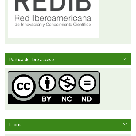
Política de libre acceso
Idioma