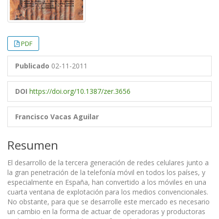
PDF
Publicado
02-11-2011
DOI
https://doi.org/10.1387/zer.3656
Francisco Vacas Aguilar
Resumen
El desarrollo de la tercera generación de redes celulares junto a
la gran penetración de la telefonía móvil en todos los países, y
especialmente en España, han convertido a los móviles en una
cuarta ventana de explotación para los medios convencionales.
No obstante, para que se desarrolle este mercado es necesario
un cambio en la forma de actuar de operadoras y productoras