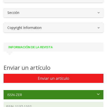
Sección
Copyright Information
INFORMACIÓN DE LA REVISTA
Enviar un artículo
Enviar un artículo
ISSN-ZER
ISSN: 1137-1102