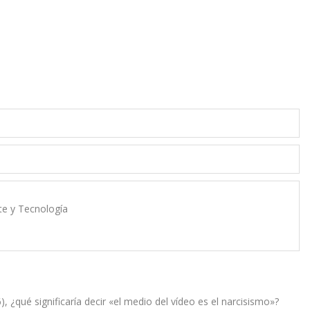
rte y Tecnología
 ¿qué significaría decir «el medio del vídeo es el narcisismo»?