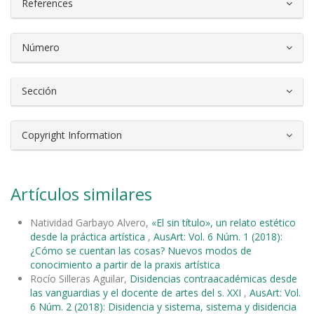
References
Número
Sección
Copyright Information
Artículos similares
Natividad Garbayo Alvero,
«El sin título», un relato estético
desde la práctica artística
,
AusArt: Vol. 6 Núm. 1 (2018):
¿Cómo se cuentan las cosas? Nuevos modos de
conocimiento a partir de la praxis artística
Rocío Silleras Aguilar,
Disidencias contraacadémicas desde
las vanguardias y el docente de artes del s. XXI
,
AusArt: Vol.
6 Núm. 2 (2018): Disidencia y sistema, sistema y disidencia