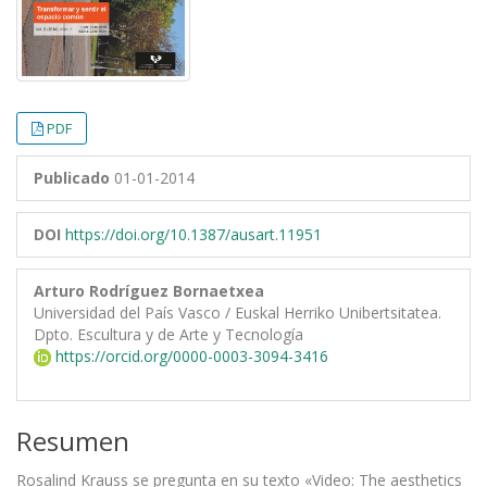
PDF
Publicado
01-01-2014
DOI
https://doi.org/10.1387/ausart.11951
Arturo Rodríguez Bornaetxea
Universidad del País Vasco / Euskal Herriko Unibertsitatea.
Dpto. Escultura y de Arte y Tecnología
https://orcid.org/0000-0003-3094-3416
Resumen
Rosalind Krauss se pregunta en su texto «Video: The aesthetics