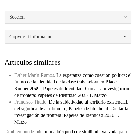
Sección
Copyright Information
Artículos similares
Esther Marín-Ramos,
La esperanza como cuestión política: el
futuro de la identidad de la clase trabajadora en Blade
Runner 2049
,
Papeles de Identidad. Contar la investigación
de frontera: Papeles de Identidad 2025-1. Marzo
Francisco Tirado,
De la subjetividad al territorio existencial,
del significante al ritornelo
,
Papeles de Identidad. Contar la
investigación de frontera: Papeles de Identidad 2026-1.
Marzo
También puede
Iniciar una búsqueda de similitud avanzada
para