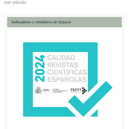
este artículo.
Indexadores y medidores de impacto