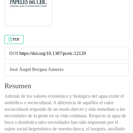
PDF
DOI
https://doi.org/10.1387/pceic.12129
José Ángel Bergua Amores
Resumen
Además de los valores económico y biológico del agua existe el
simbólico o sociocultural. A diferencia de aquéllos el valor
sociocultural responde de un modo directo y más inmediato a las
necesidades de la gente en su vida cotidiana. Respecto al agua de
boca o doméstica tales necesidades han sido impuestas por el
sujeto social hegemónico de nuestra época, el burgués, auxiliado