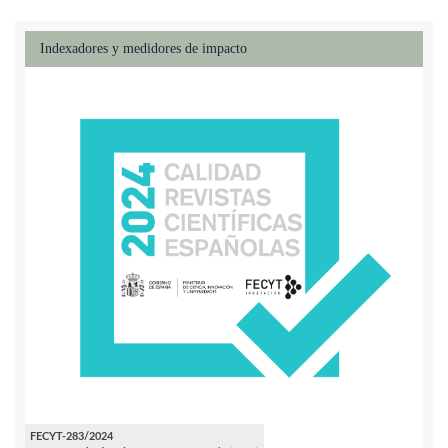
Indexadores y medidores de impacto