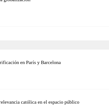
trificación en París y Barcelona
relevancia católica en el espacio público