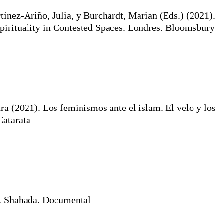
tínez-Ariño, Julia, y Burchardt, Marian (Eds.) (2021).
pirituality in Contested Spaces. Londres: Bloomsbury
ra (2021). Los feminismos ante el islam. El velo y los
Catarata
. Shahada. Documental