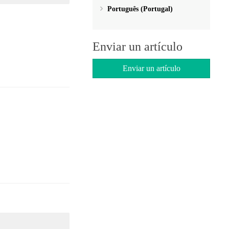
Português (Portugal)
Enviar un artículo
Enviar un artículo