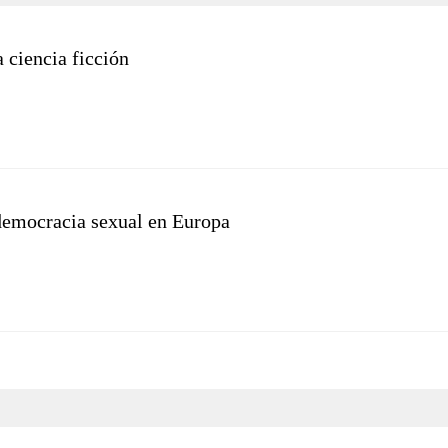
 ciencia ficción
 democracia sexual en Europa