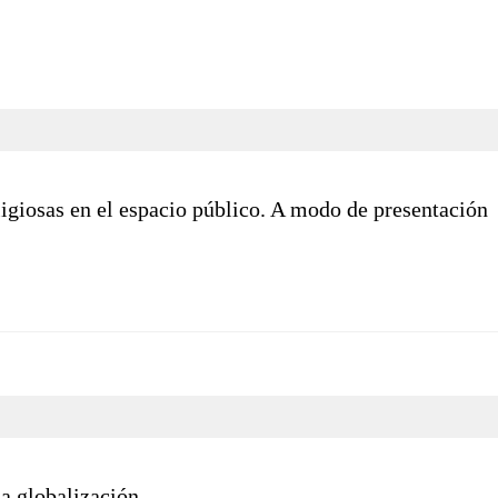
igiosas en el espacio público. A modo de presentación
la globalización