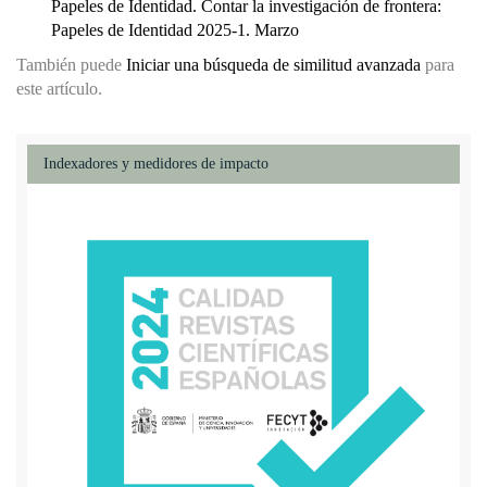
Papeles de Identidad. Contar la investigación de frontera:
Papeles de Identidad 2025-1. Marzo
También puede
Iniciar una búsqueda de similitud avanzada
para
este artículo.
Indexadores y medidores de impacto