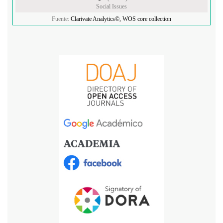
Social Issues
Fuente:
Clarivate Analytics©, WOS core collection