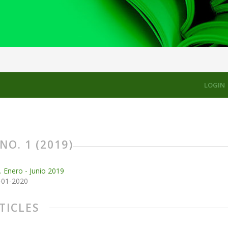
LOGIN
NO. 1 (2019)
. Enero - Junio 2019
-01-2020
TICLES