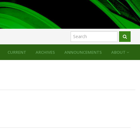
CURRENT
ARCHIVES
ANNOUNCEMENTS
ABOUT