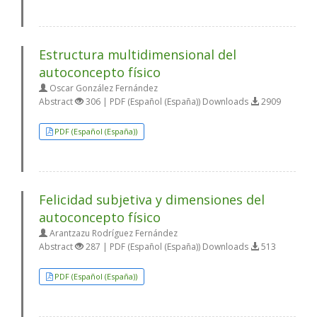
Estructura multidimensional del
autoconcepto físico
Oscar González Fernández
Abstract
306 | PDF (Español (España)) Downloads
2909
PDF (Español (España))
Felicidad subjetiva y dimensiones del
autoconcepto físico
Arantzazu Rodríguez Fernández
Abstract
287 | PDF (Español (España)) Downloads
513
PDF (Español (España))