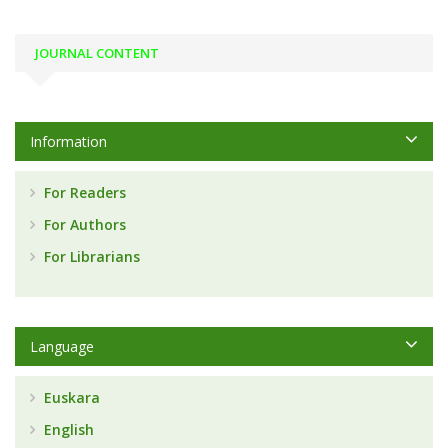
JOURNAL CONTENT
Information
For Readers
For Authors
For Librarians
Language
Euskara
English