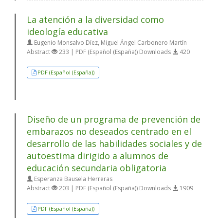
La atención a la diversidad como
ideología educativa
Eugenio Monsalvo Díez, Miguel Ángel Carbonero Martín
Abstract
233 | PDF (Español (España)) Downloads
420
PDF (Español (España))
Diseño de un programa de prevención de
embarazos no deseados centrado en el
desarrollo de las habilidades sociales y de
autoestima dirigido a alumnos de
educación secundaria obligatoria
Esperanza Bausela Herreras
Abstract
203 | PDF (Español (España)) Downloads
1909
PDF (Español (España))