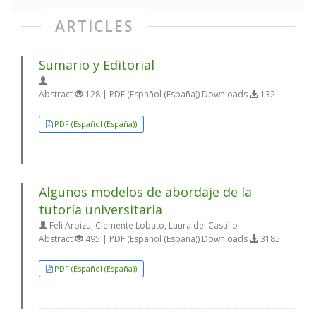
ARTICLES
Sumario y Editorial
Abstract
128 | PDF (Español (España)) Downloads
132
PDF (Español (España))
Algunos modelos de abordaje de la
tutoría universitaria
Feli Arbizu, Clemente Lobato, Laura del Castillo
Abstract
495 | PDF (Español (España)) Downloads
3185
PDF (Español (España))