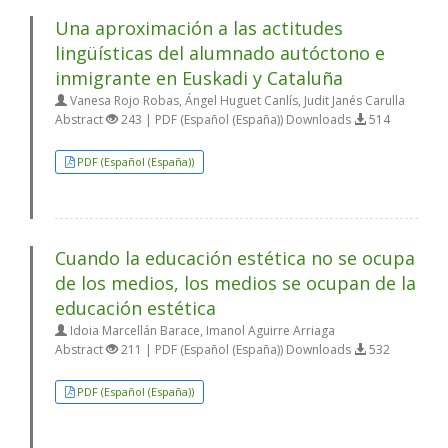
Una aproximación a las actitudes
lingüísticas del alumnado autóctono e
inmigrante en Euskadi y Cataluña
Vanesa Rojo Robas, Ángel Huguet Canlís, Judit Janés Carulla
Abstract
243 | PDF (Español (España)) Downloads
514
PDF (Español (España))
Cuando la educación estética no se ocupa
de los medios, los medios se ocupan de la
educación estética
Idoia Marcellán Barace, Imanol Aguirre Arriaga
Abstract
211 | PDF (Español (España)) Downloads
532
PDF (Español (España))