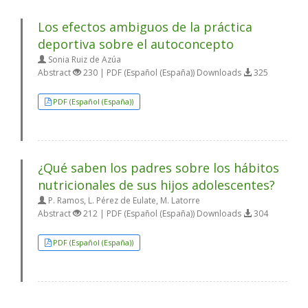
Los efectos ambiguos de la práctica
deportiva sobre el autoconcepto
Sonia Ruiz de Azúa
Abstract
230 | PDF (Español (España)) Downloads
325
PDF (Español (España))
¿Qué saben los padres sobre los hábitos
nutricionales de sus hijos adolescentes?
P. Ramos, L. Pérez de Eulate, M. Latorre
Abstract
212 | PDF (Español (España)) Downloads
304
PDF (Español (España))