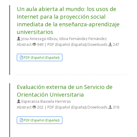
Un aula abierta al mundo: los usos de
Internet para la proyección social
inmediata de la enseñanza-aprendizaje
universitarios
Josu Amezaga Albizu, Idoia Fernández Fernández
Abstract
949 | PDF (Español (España)) Downloads
247
PDF (Español (España))
Evaluación externa de un Servicio de
Orientación Universitaria
Esperanza Bausela Herreras
Abstract
202 | PDF (Español (España)) Downloads
318
PDF (Español (España))