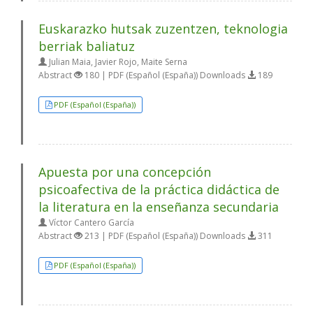
Euskarazko hutsak zuzentzen, teknologia
berriak baliatuz
Julian Maia, Javier Rojo, Maite Serna
Abstract
180 | PDF (Español (España)) Downloads
189
PDF (Español (España))
Apuesta por una concepción
psicoafectiva de la práctica didáctica de
la literatura en la enseñanza secundaria
Víctor Cantero García
Abstract
213 | PDF (Español (España)) Downloads
311
PDF (Español (España))