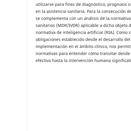
utilizarse para fines de diagnóstico, prognosis o
en la asistencia sanitaria. Para la consecución de
se complementa con un análisis de la normativa
sanitarios (MDR/IVDR) aplicable a dicho objeto d
normativa de inteligencia artificial (RIA). Como 
obligaciones establecido desde el desarrollo del
implementación en el ámbito clínico, nos permit
normativas para entender cómo transitar desde
efectiva hasta la intervención humana significat