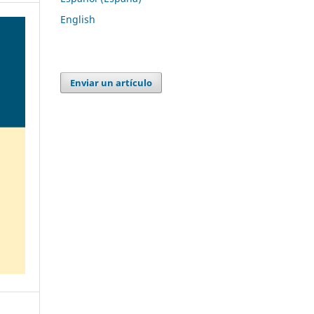
English
Enviar un artículo