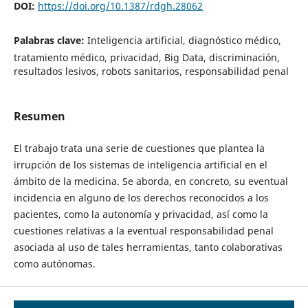
DOI:
https://doi.org/10.1387/rdgh.28062
Palabras clave:
Inteligencia artificial, diagnóstico médico,
tratamiento médico, privacidad, Big Data, discriminación,
resultados lesivos, robots sanitarios, responsabilidad penal
Resumen
El trabajo trata una serie de cuestiones que plantea la
irrupción de los sistemas de inteligencia artificial en el
ámbito de la medicina. Se aborda, en concreto, su eventual
incidencia en alguno de los derechos reconocidos a los
pacientes, como la autonomía y privacidad, así como la
cuestiones relativas a la eventual responsabilidad penal
asociada al uso de tales herramientas, tanto colaborativas
como autónomas.