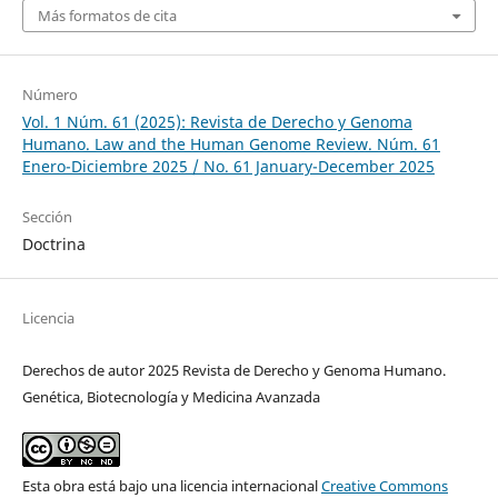
Más formatos de cita
Número
Vol. 1 Núm. 61 (2025): Revista de Derecho y Genoma
Humano. Law and the Human Genome Review. Núm. 61
Enero-Diciembre 2025 / No. 61 January-December 2025
Sección
Doctrina
Licencia
Derechos de autor 2025 Revista de Derecho y Genoma Humano.
Genética, Biotecnología y Medicina Avanzada
Esta obra está bajo una licencia internacional
Creative Commons