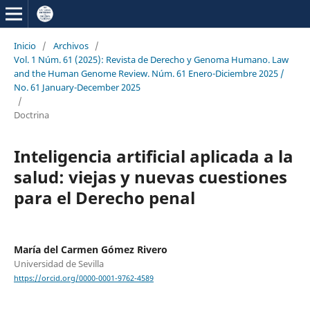
Inicio
/
Archivos
/
Vol. 1 Núm. 61 (2025): Revista de Derecho y Genoma Humano. Law
and the Human Genome Review. Núm. 61 Enero-Diciembre 2025 /
No. 61 January-December 2025
/
Doctrina
Inteligencia artificial aplicada a la
salud: viejas y nuevas cuestiones
para el Derecho penal
María del Carmen Gómez Rivero
Universidad de Sevilla
https://orcid.org/0000-0001-9762-4589