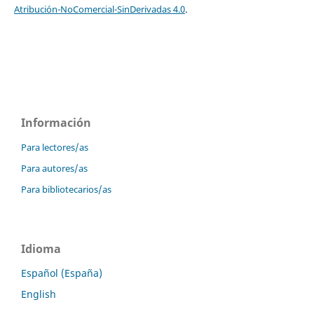
Atribución-NoComercial-SinDerivadas 4.0
.
Información
Para lectores/as
Para autores/as
Para bibliotecarios/as
Idioma
Español (España)
English