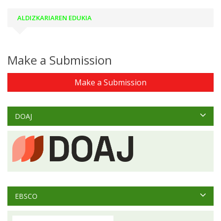
ALDIZKARIAREN EDUKIA
Make a Submission
Make a Submission
DOAJ
EBSCO