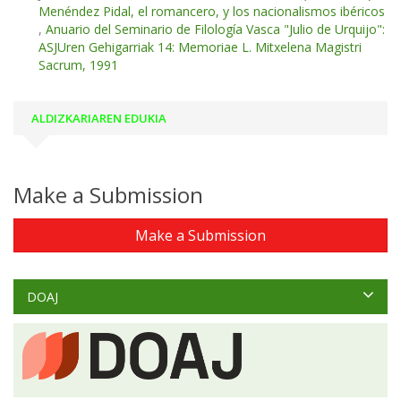
Menéndez Pidal, el romancero, y los nacionalismos ibéricos
,
Anuario del Seminario de Filología Vasca "Julio de Urquijo":
ASJUren Gehigarriak 14: Memoriae L. Mitxelena Magistri
Sacrum, 1991
ALDIZKARIAREN EDUKIA
Make a Submission
Make a Submission
DOAJ