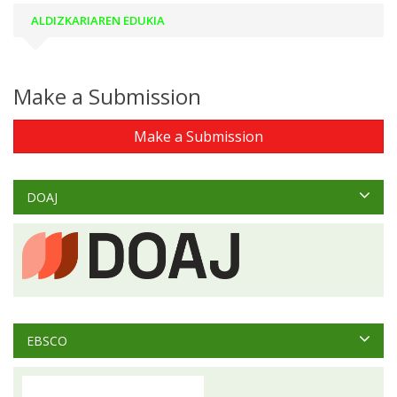
ALDIZKARIAREN EDUKIA
Make a Submission
Make a Submission
DOAJ
EBSCO