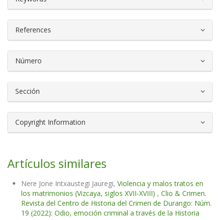
References
Número
Sección
Copyright Information
Artículos similares
Nere Jone Intxaustegi Jauregi,
Violencia y malos tratos en
los matrimonios (Vizcaya, siglos XVII-XVIII)
,
Clio & Crimen.
Revista del Centro de Historia del Crimen de Durango: Núm.
19 (2022): Odio, emoción criminal a través de la Historia