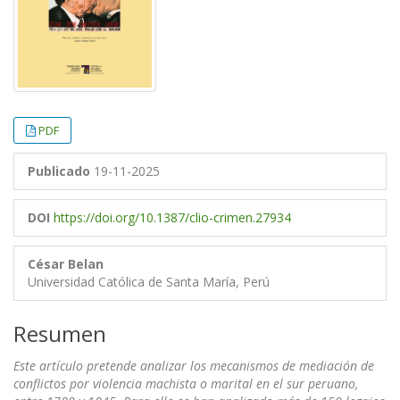
PDF
Publicado
19-11-2025
DOI
https://doi.org/10.1387/clio-crimen.27934
César Belan
Universidad Católica de Santa María, Perú
Resumen
Este artículo pretende analizar los mecanismos de mediación de
conflictos por violencia machista o marital en el sur peruano,