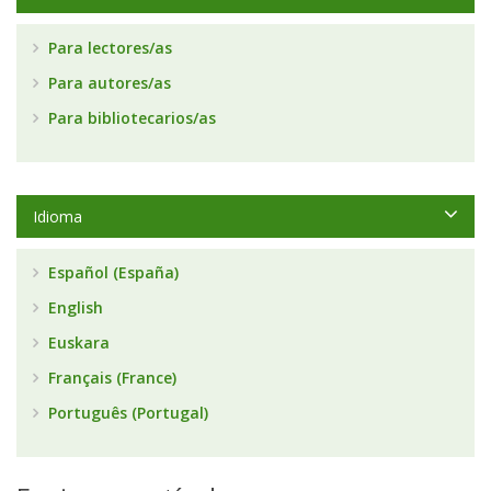
Para lectores/as
Para autores/as
Para bibliotecarios/as
Idioma
Español (España)
English
Euskara
Français (France)
Português (Portugal)