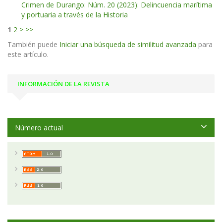
Crimen de Durango: Núm. 20 (2023): Delincuencia marítima
y portuaria a través de la Historia
1
2
>
>>
También puede
Iniciar una búsqueda de similitud avanzada
para
este artículo.
INFORMACIÓN DE LA REVISTA
Número actual