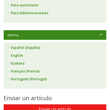
Para autores/as
Para bibliotecarios/as
Idioma
Español (España)
English
Euskara
Français (France)
Português (Portugal)
Enviar un artículo
Enviar un artículo