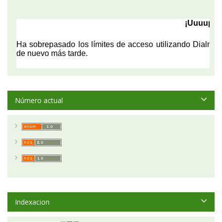
Número actual
Indexacion