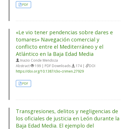
PDF
«Le vio tener pendencias sobre dares e
tomares» Navegación comercial y
conflicto entre el Mediterráneo y el
Atlántico en la Baja Edad Media
Inazio Conde Mendoza
Abstract
199 | PDF Downloads
174 |
DOI
https://doi.org/10.1387/clio-crimen.27929
PDF
Transgresiones, delitos y negligencias de
los oficiales de justicia en León durante la
Baja Edad Media. El ejemplo del