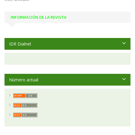
INFORMACIÓN DE LA REVISTA
IDR Dialnet
Número actual