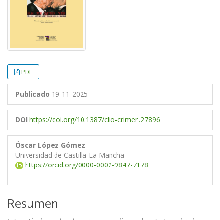
PDF
Publicado
19-11-2025
DOI
https://doi.org/10.1387/clio-crimen.27896
Óscar López Gómez
Universidad de Castilla-La Mancha
https://orcid.org/0000-0002-9847-7178
Resumen