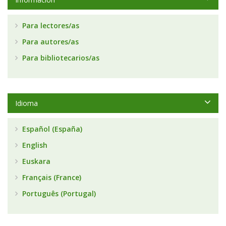
Para lectores/as
Para autores/as
Para bibliotecarios/as
Idioma
Español (España)
English
Euskara
Français (France)
Português (Portugal)