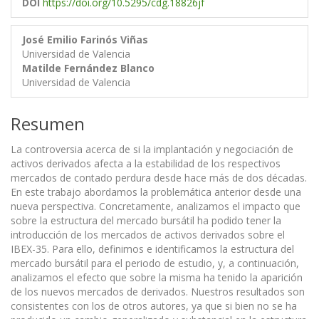
DOI
https://doi.org/10.5295/cdg.18826jf
José Emilio Farinós Viñas
Universidad de Valencia
Matilde Fernández Blanco
Universidad de Valencia
Resumen
La controversia acerca de si la implantación y negociación de
activos derivados afecta a la estabilidad de los respectivos
mercados de contado perdura desde hace más de dos décadas.
En este trabajo abordamos la problemática anterior desde una
nueva perspectiva. Concretamente, analizamos el impacto que
sobre la estructura del mercado bursátil ha podido tener la
introducción de los mercados de activos derivados sobre el
IBEX-35. Para ello, definimos e identificamos la estructura del
mercado bursátil para el periodo de estudio, y, a continuación,
analizamos el efecto que sobre la misma ha tenido la aparición
de los nuevos mercados de derivados. Nuestros resultados son
consistentes con los de otros autores, ya que si bien no se ha