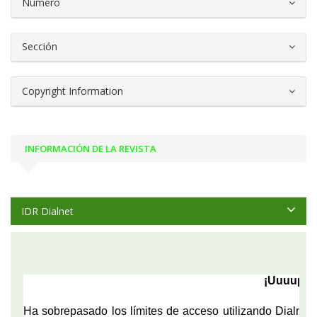
Número
Sección
Copyright Information
INFORMACIÓN DE LA REVISTA
IDR Dialnet