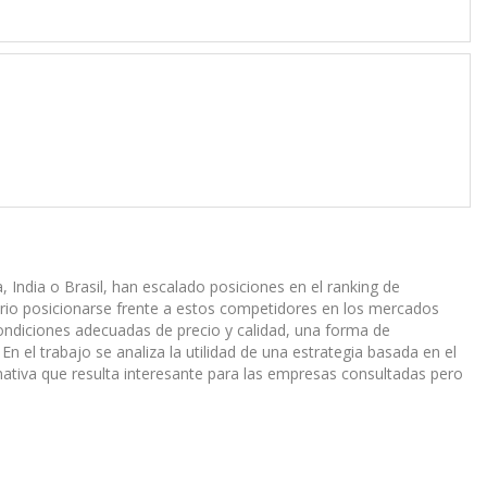
na, India o Brasil, han escalado posiciones en el ranking de
ario posicionarse frente a estos competidores en los mercados
ndiciones adecuadas de precio y calidad, una forma de
En el trabajo se analiza la utilidad de una estrategia basada en el
rnativa que resulta interesante para las empresas consultadas pero