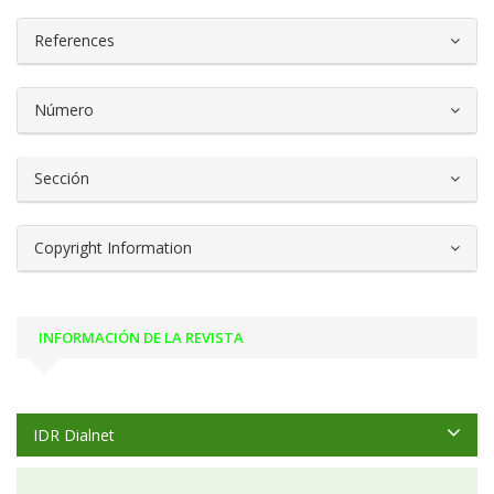
References
Número
Sección
Copyright Information
INFORMACIÓN DE LA REVISTA
IDR Dialnet