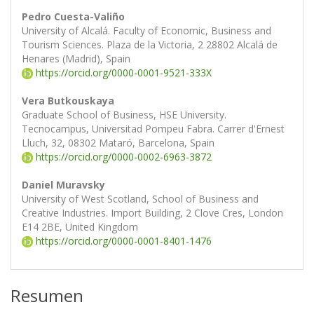
Pedro Cuesta-Valiño
University of Alcalá. Faculty of Economic, Business and
Tourism Sciences. Plaza de la Victoria, 2 28802 Alcalá de
Henares (Madrid), Spain
https://orcid.org/0000-0001-9521-333X
Vera Butkouskaya
Graduate School of Business, HSE University.
Tecnocampus, Universitad Pompeu Fabra. Carrer d'Ernest
Lluch, 32, 08302 Mataró, Barcelona, Spain
https://orcid.org/0000-0002-6963-3872
Daniel Muravsky
University of West Scotland, School of Business and
Creative Industries. Import Building, 2 Clove Cres, London
E14 2BE, United Kingdom
https://orcid.org/0000-0001-8401-1476
Resumen