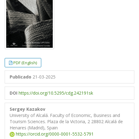
PDF (English)
Publicado
21-03-2025
DOI
https://doi.org/10.5295/cdg.242191sk
Sergey Kazakov
University of Alcalá. Faculty of Economic, Business and
Tourism Sciences. Plaza de la Victoria, 2 28802 Alcalá de
Henares (Madrid), Spain
https://orcid.org/0000-0001-5532-5791