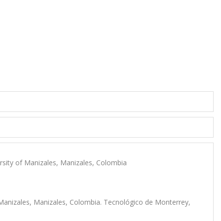
rsity of Manizales, Manizales, Colombia
 Manizales, Manizales, Colombia. Tecnológico de Monterrey,