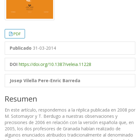
PDF
Publicado
31-03-2014
DOI
https://doi.org/10.1387/veleia.11228
Josep Vilella
Pere-Enric Barreda
Resumen
En este artículo, respondemos a la réplica publicada en 2008 por
M. Sotomayor y T. Berdugo a nuestras observaciones y
precisiones de 2006 en relación con la versión española que, en
2005, los dos profesores de Granada habían realizado de
algunos enunciados atribuidos tradicionalmente al denominado