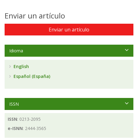
Enviar un artículo
Enviar un artículo
Idioma
English
Español (España)
ISSN
ISSN
: 0213-2095
e-ISNN
: 2444-3565