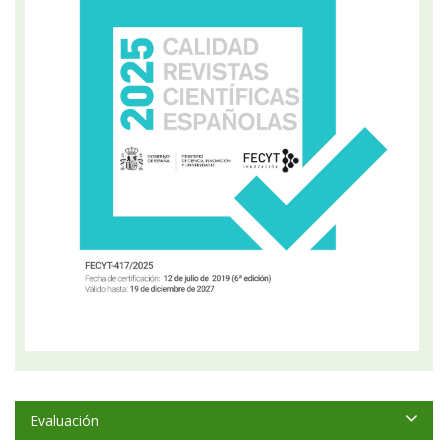
Evaluación