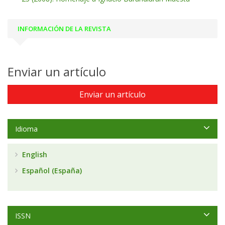
INFORMACIÓN DE LA REVISTA
Enviar un artículo
Enviar un artículo
Idioma
English
Español (España)
ISSN