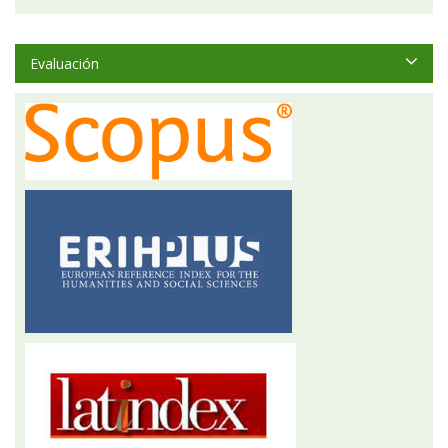
Evaluación