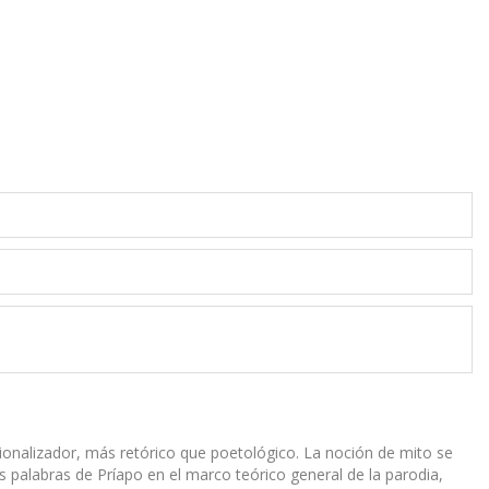
ionalizador, más retórico que poetológico. La noción de mito se
las palabras de Príapo en el marco teórico general de la parodia,