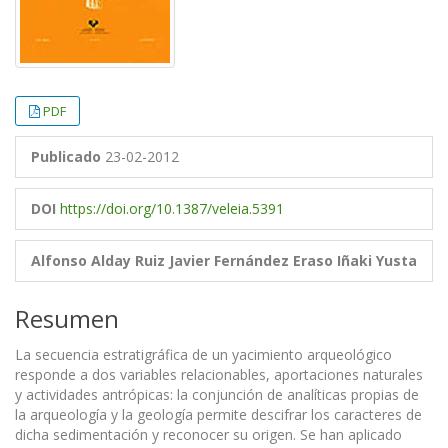
PDF
Publicado
23-02-2012
DOI
https://doi.org/10.1387/veleia.5391
Alfonso Alday Ruiz
Javier Fernández Eraso
Iñaki Yusta
Resumen
La secuencia estratigráfica de un yacimiento arqueológico
responde a dos variables relacionables, aportaciones naturales
y actividades antrópicas: la conjunción de analíticas propias de
la arqueología y la geología permite descifrar los caracteres de
dicha sedimentación y reconocer su origen. Se han aplicado