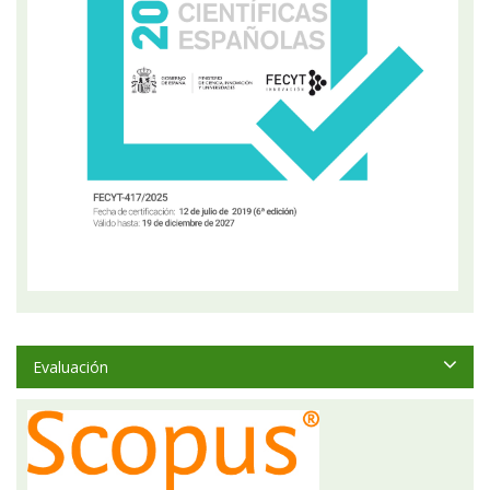
Evaluación