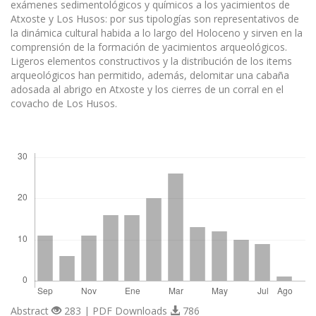
exámenes sedimentológicos y químicos a los yacimientos de
Atxoste y Los Husos: por sus tipologías son representativos de
la dinámica cultural habida a lo largo del Holoceno y sirven en la
comprensión de la formación de yacimientos arqueológicos.
Ligeros elementos constructivos y la distribución de los items
arqueológicos han permitido, además, delomitar una cabaña
adosada al abrigo en Atxoste y los cierres de un corral en el
covacho de Los Husos.
Descargas
Abstract
283 | PDF Downloads
786