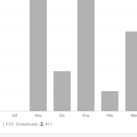
 | PDF Downloads
411