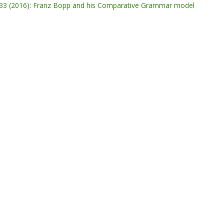
. 33 (2016): Franz Bopp and his Comparative Grammar model