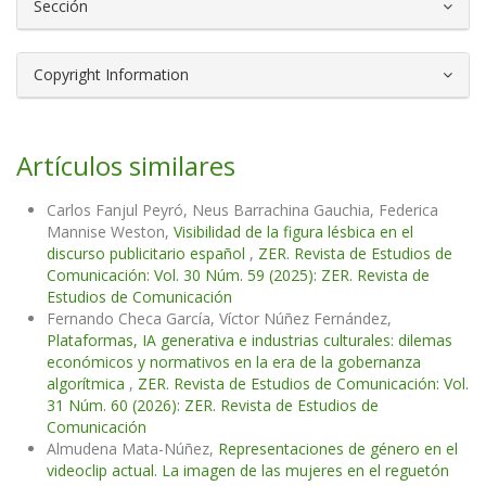
Sección
Copyright Information
Artículos similares
Carlos Fanjul Peyró, Neus Barrachina Gauchia, Federica
Mannise Weston,
Visibilidad de la figura lésbica en el
discurso publicitario español
,
ZER. Revista de Estudios de
Comunicación: Vol. 30 Núm. 59 (2025): ZER. Revista de
Estudios de Comunicación
Fernando Checa García, Víctor Núñez Fernández,
Plataformas, IA generativa e industrias culturales: dilemas
económicos y normativos en la era de la gobernanza
algorítmica
,
ZER. Revista de Estudios de Comunicación: Vol.
31 Núm. 60 (2026): ZER. Revista de Estudios de
Comunicación
Almudena Mata-Núñez,
Representaciones de género en el
videoclip actual. La imagen de las mujeres en el reguetón