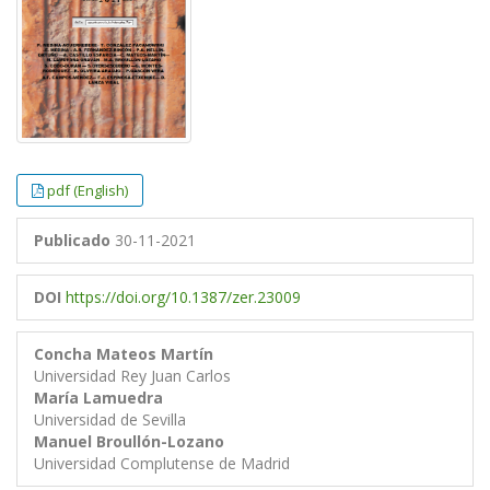
pdf (English)
Publicado
30-11-2021
DOI
https://doi.org/10.1387/zer.23009
Concha Mateos Martín
Universidad Rey Juan Carlos
María Lamuedra
Universidad de Sevilla
Manuel Broullón-Lozano
Universidad Complutense de Madrid