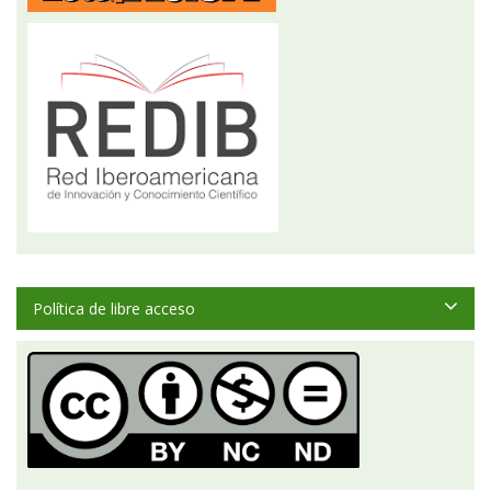
Política de libre acceso