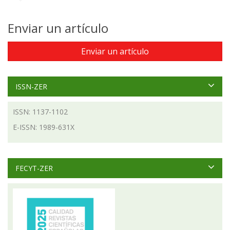
Enviar un artículo
Enviar un artículo
ISSN-ZER
ISSN: 1137-1102
E-ISSN: 1989-631X
FECYT-ZER