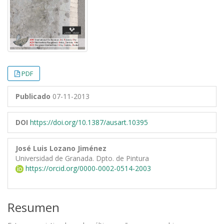
PDF
Publicado
07-11-2013
DOI
https://doi.org/10.1387/ausart.10395
José Luis Lozano Jiménez
Universidad de Granada. Dpto. de Pintura
https://orcid.org/0000-0002-0514-2003
Resumen