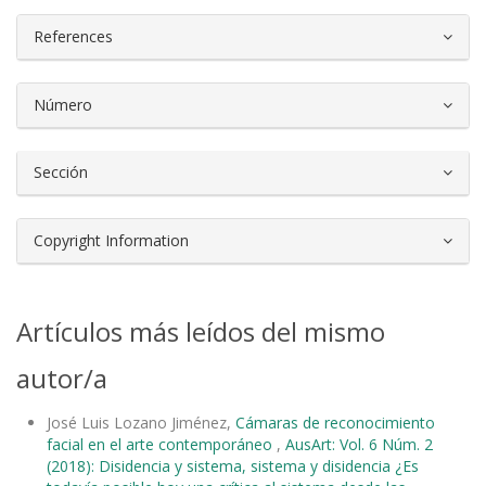
References
Número
Sección
Copyright Information
Artículos más leídos del mismo
autor/a
José Luis Lozano Jiménez,
Cámaras de reconocimiento
facial en el arte contemporáneo
,
AusArt: Vol. 6 Núm. 2
(2018): Disidencia y sistema, sistema y disidencia ¿Es