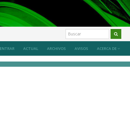
ENTRAR
ACTUAL
ARCHIVOS
AVISOS
ACERCA DE