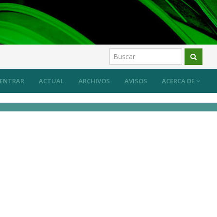
ENTRAR
ACTUAL
ARCHIVOS
AVISOS
ACERCA DE