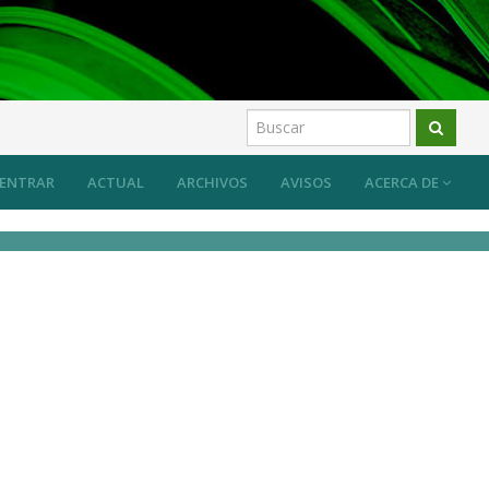
ENTRAR
ACTUAL
ARCHIVOS
AVISOS
ACERCA DE