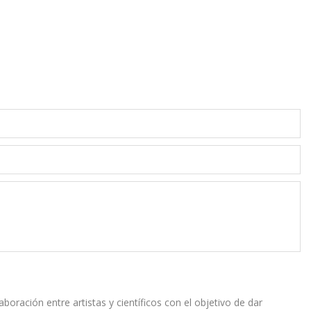
boración entre artistas y científicos con el objetivo de dar