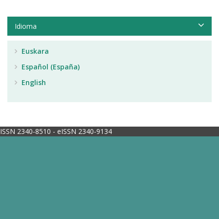
Idioma
Euskara
Español (España)
English
ISSN 2340-8510 - eISSN 2340-9134