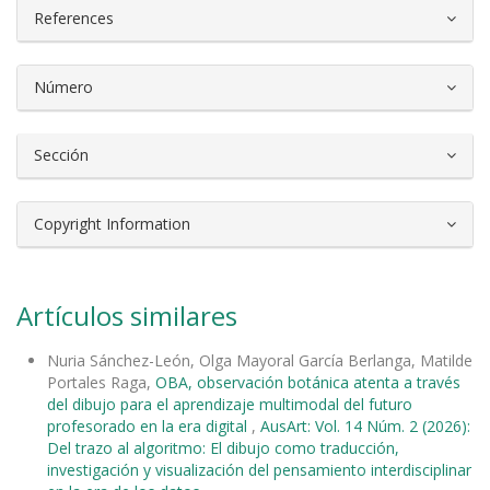
References
Número
Sección
Copyright Information
Artículos similares
Nuria Sánchez-León, Olga Mayoral García Berlanga, Matilde
Portales Raga,
OBA, observación botánica atenta a través
del dibujo para el aprendizaje multimodal del futuro
profesorado en la era digital
,
AusArt: Vol. 14 Núm. 2 (2026):
Del trazo al algoritmo: El dibujo como traducción,
investigación y visualización del pensamiento interdisciplinar