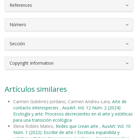
References
Número
Sección
Copyright Information
Artículos similares
Carmen Gutiérrez-Jordano, Carmen Andreu-Lara,
Arte de
contacto interespecies
,
AusArt: Vol. 12 Núm. 2 (2024):
Ecología y arte: Procesos decrecientes en el arte y estéticas
para una transición ecológica
Elena Robles Mateo,
Redes que crean arte
,
AusArt: Vol. 10
Núm. 1 (2022): Escribir de arte / Escritura expandida y