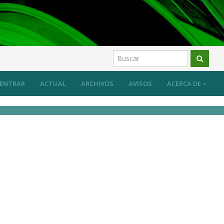
ENTRAR
ACTUAL
ARCHIVOS
AVISOS
ACERCA DE