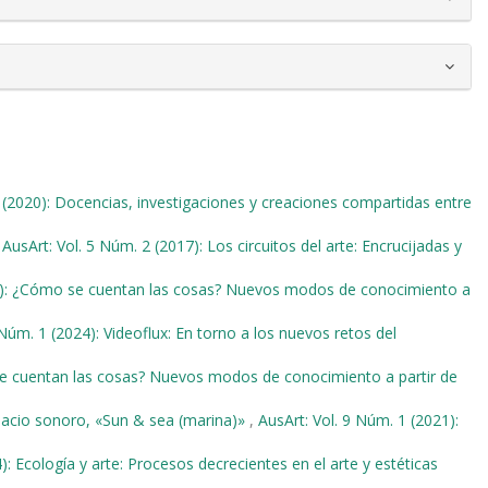
 (2020): Docencias, investigaciones y creaciones compartidas entre
,
AusArt: Vol. 5 Núm. 2 (2017): Los circuitos del arte: Encrucijadas y
18): ¿Cómo se cuentan las cosas? Nuevos modos de conocimiento a
 Núm. 1 (2024): Videoflux: En torno a los nuevos retos del
se cuentan las cosas? Nuevos modos de conocimiento a partir de
acio sonoro, «Sun & sea (marina)»
,
AusArt: Vol. 9 Núm. 1 (2021):
): Ecología y arte: Procesos decrecientes en el arte y estéticas