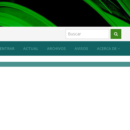
ENTRAR
ACTUAL
ARCHIVOS
AVISOS
ACERCA DE