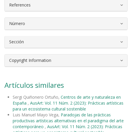
References
Número
Sección
Copyright Information
Artículos similares
Sergi Quiñonero Ortuño,
Centros de arte y naturaleza en
España
,
AusArt: Vol. 11 Núm. 2 (2023): Prácticas artísticas
para un ecosistema cultural sostenible
Luis Manuel Mayo Vega,
Paradojas de las prácticas
productivas artísticas alternativas en el paradigma del arte
contemporáneo
,
AusArt: Vol. 11 Núm. 2 (2023): Prácticas