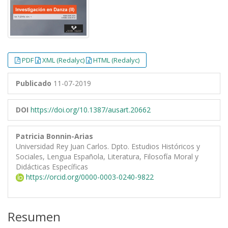
PDF
XML (Redalyc)
HTML (Redalyc)
Publicado
11-07-2019
DOI
https://doi.org/10.1387/ausart.20662
Patricia Bonnin-Arias
Universidad Rey Juan Carlos. Dpto. Estudios Históricos y
Sociales, Lengua Española, Literatura, Filosofía Moral y
Didácticas Específicas
https://orcid.org/0000-0003-0240-9822
Resumen